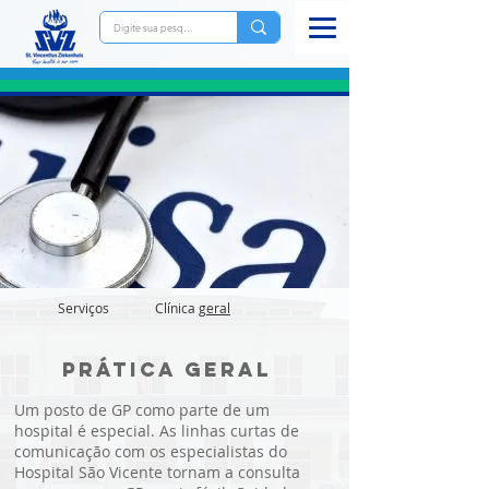
Serviços Clínica
geral
Prática geral
Um posto de GP como parte de um
hospital é especial. As linhas curtas de
comunicação com os especialistas do
Hospital São Vicente tornam a consulta