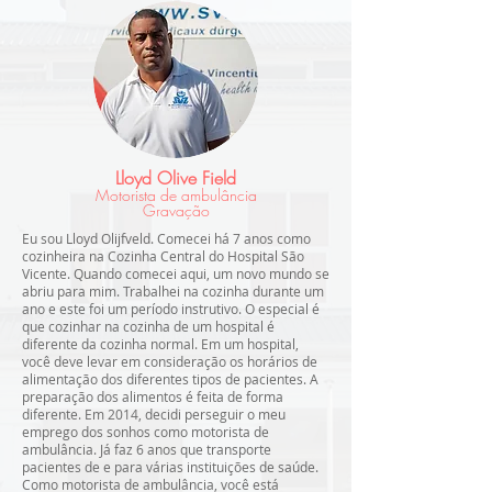
Lloyd Olive Field
Motorista de ambulância
Gravação
Eu sou Lloyd Olijfveld. Comecei há 7 anos como
cozinheira na Cozinha Central do Hospital São
Vicente. Quando comecei aqui, um novo mundo se
abriu para mim. Trabalhei na cozinha durante um
ano e este foi um período instrutivo. O especial é
que cozinhar na cozinha de um hospital é
diferente da cozinha normal. Em um hospital,
você deve levar em consideração os horários de
alimentação dos diferentes tipos de pacientes. A
preparação dos alimentos é feita de forma
diferente. Em 2014, decidi perseguir o meu
emprego dos sonhos como motorista de
ambulância. Já faz 6 anos que transporte
pacientes de e para várias instituições de saúde.
Como motorista de ambulância, você está