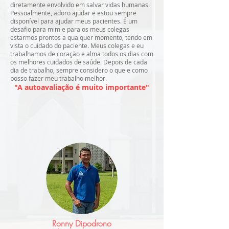
diretamente envolvido em salvar vidas humanas.
Pessoalmente, adoro ajudar e estou sempre
disponível para ajudar meus pacientes. É um
desafio para mim e para os meus colegas
estarmos prontos a qualquer momento, tendo em
vista o cuidado do paciente. Meus colegas e eu
trabalhamos de coração e alma todos os dias com
os melhores cuidados de saúde. Depois de cada
dia de trabalho, sempre considero o que e como
posso fazer meu trabalho melhor.
"A autoavaliação é muito importante"
Ronny Dipodrono