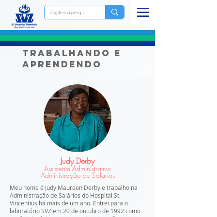
Trabalhando e
aprendendo
Judy Derby
Assistente Administrativo
Administração de Salários
Meu nome é Judy Maureen Derby e trabalho na
Administração de Salários do Hospital St.
Vincentius há mais de um ano. Entrei para o
laboratório SVZ em 20 de outubro de 1992 como