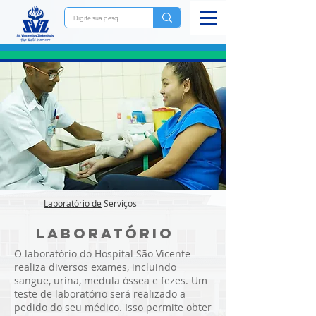
Laboratório de
Serviços
Laboratório
O laboratório do Hospital São Vicente
realiza diversos exames, incluindo
sangue, urina, medula óssea e fezes. Um
teste de laboratório será realizado a
pedido do seu médico. Isso permite obter