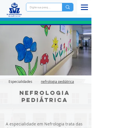
Especialidades
nefrologia pediátrica
Nefrologia
pediátrica
A especialidade em Nefrologia trata das