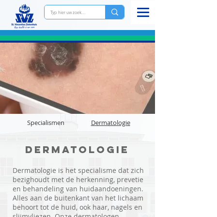
Specialismen
Dermatologie
Dermatologie
Dermatologie is het specialisme dat zich
bezighoudt met de herkenning, prevetie
en behandeling van huidaandoeningen.
Alles aan de buitenkant van het lichaam
behoort tot de huid, ook haar, nagels en
slijmvliezen. Onze dermatologen